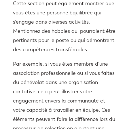
Cette section peut également montrer que
vous êtes une personne équilibrée qui
s’engage dans diverses activités.
Mentionnez des hobbies qui pourraient être
pertinents pour le poste ou qui démontrent
des compétences transférables.
Par exemple, si vous êtes membre d’une
association professionnelle ou si vous faites
du bénévolat dans une organisation
caritative, cela peut illustrer votre
engagement envers la communauté et
votre capacité à travailler en équipe. Ces
éléments peuvent faire la différence lors du
processus de sélection en ajoutant une