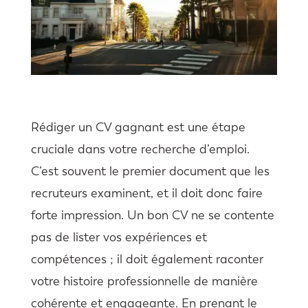
Rédiger un CV gagnant est une étape
cruciale dans votre recherche d’emploi.
C’est souvent le premier document que les
recruteurs examinent, et il doit donc faire
forte impression. Un bon CV ne se contente
pas de lister vos expériences et
compétences ; il doit également raconter
votre histoire professionnelle de manière
cohérente et engageante. En prenant le