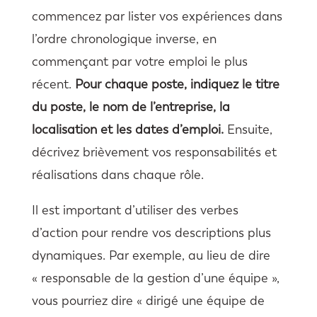
commencez par lister vos expériences dans
l’ordre chronologique inverse, en
commençant par votre emploi le plus
récent.
Pour chaque poste, indiquez le titre
du poste, le nom de l’entreprise, la
localisation et les dates d’emploi.
Ensuite,
décrivez brièvement vos responsabilités et
réalisations dans chaque rôle.
Il est important d’utiliser des verbes
d’action pour rendre vos descriptions plus
dynamiques. Par exemple, au lieu de dire
« responsable de la gestion d’une équipe »,
vous pourriez dire « dirigé une équipe de