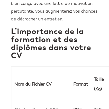
bien conçu avec une lettre de motivation
percutante, vous augmenterez vos chances
de décrocher un entretien.
L’importance de la
formation et des
diplômes dans votre
CV
Taille
Nom du Fichier CV
Format
(Ko)