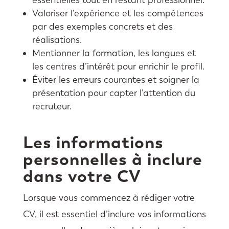
Valoriser l’expérience et les compétences
par des exemples concrets et des
réalisations.
Mentionner la formation, les langues et
les centres d’intérêt pour enrichir le profil.
Éviter les erreurs courantes et soigner la
présentation pour capter l’attention du
recruteur.
Les informations
personnelles à inclure
dans votre CV
Lorsque vous commencez à rédiger votre
CV, il est essentiel d’inclure vos informations