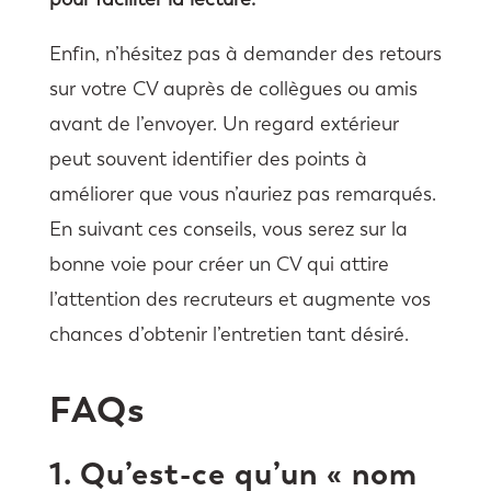
Enfin, n’hésitez pas à demander des retours
sur votre CV auprès de collègues ou amis
avant de l’envoyer. Un regard extérieur
peut souvent identifier des points à
améliorer que vous n’auriez pas remarqués.
En suivant ces conseils, vous serez sur la
bonne voie pour créer un CV qui attire
l’attention des recruteurs et augmente vos
chances d’obtenir l’entretien tant désiré.
FAQs
1. Qu’est-ce qu’un « nom