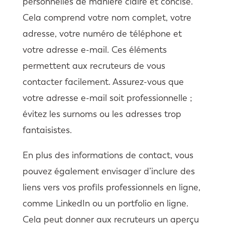
personnelles de manière claire et concise.
Cela comprend votre nom complet, votre
adresse, votre numéro de téléphone et
votre adresse e-mail. Ces éléments
permettent aux recruteurs de vous
contacter facilement. Assurez-vous que
votre adresse e-mail soit professionnelle ;
évitez les surnoms ou les adresses trop
fantaisistes.
En plus des informations de contact, vous
pouvez également envisager d’inclure des
liens vers vos profils professionnels en ligne,
comme LinkedIn ou un portfolio en ligne.
Cela peut donner aux recruteurs un aperçu