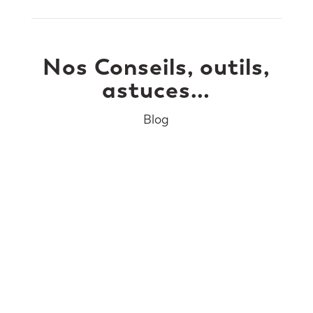
Nos Conseils, outils,
astuces…
Blog