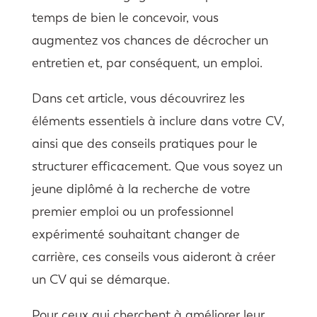
temps de bien le concevoir, vous
augmentez vos chances de décrocher un
entretien et, par conséquent, un emploi.
Dans cet article, vous découvrirez les
éléments essentiels à inclure dans votre CV,
ainsi que des conseils pratiques pour le
structurer efficacement. Que vous soyez un
jeune diplômé à la recherche de votre
premier emploi ou un professionnel
expérimenté souhaitant changer de
carrière, ces conseils vous aideront à créer
un CV qui se démarque.
Pour ceux qui cherchent à améliorer leur