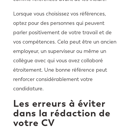
Lorsque vous choisissez vos références,
optez pour des personnes qui peuvent
parler positivement de votre travail et de
vos compétences. Cela peut être un ancien
employeur, un superviseur ou même un
collègue avec qui vous avez collaboré
étroitement. Une bonne référence peut
renforcer considérablement votre
candidature.
Les erreurs à éviter
dans la rédaction de
votre CV