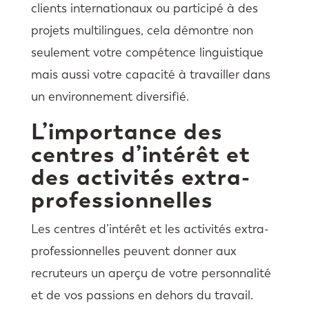
clients internationaux ou participé à des
projets multilingues, cela démontre non
seulement votre compétence linguistique
mais aussi votre capacité à travailler dans
un environnement diversifié.
L’importance des
centres d’intérêt et
des activités extra-
professionnelles
Les centres d’intérêt et les activités extra-
professionnelles peuvent donner aux
recruteurs un aperçu de votre personnalité
et de vos passions en dehors du travail.