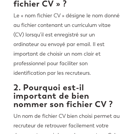
fichier CV » ?
Le « nom fichier CV » désigne le nom donné
au fichier contenant un curriculum vitae
(CV) lorsqu’il est enregistré sur un
ordinateur ou envoyé par email. Il est
important de choisir un nom clair et
professionnel pour faciliter son
identification par les recruteurs.
2. Pourquoi est-il
important de bien
nommer son fichier CV ?
Un nom de fichier CV bien choisi permet au
recruteur de retrouver facilement votre