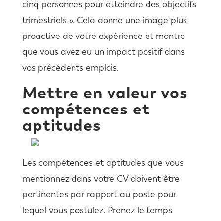
cinq personnes pour atteindre des objectifs
trimestriels ». Cela donne une image plus
proactive de votre expérience et montre
que vous avez eu un impact positif dans
vos précédents emplois.
Mettre en valeur vos
compétences et
aptitudes
Les compétences et aptitudes que vous
mentionnez dans votre CV doivent être
pertinentes par rapport au poste pour
lequel vous postulez. Prenez le temps