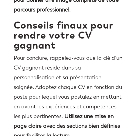
parcours professionnel.
Conseils finaux pour
rendre votre CV
gagnant
Pour conclure, rappelez-vous que la clé d’un
CV gagnant réside dans sa
personnalisation et sa présentation
soignée. Adaptez chaque CV en fonction du
poste pour lequel vous postulez en mettant
en avant les expériences et compétences
les plus pertinentes.
Utilisez une mise en
page claire avec des sections bien définies
pour faciliter la lecture.