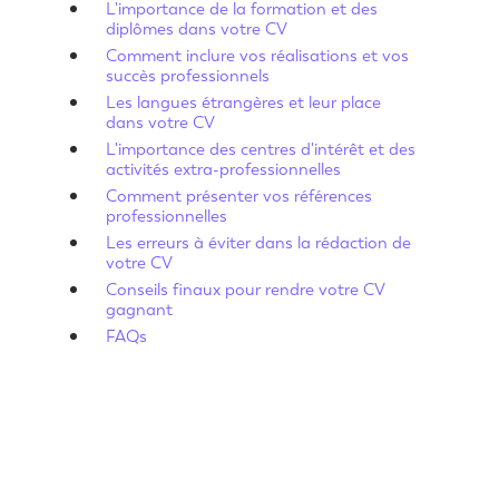
L'importance de la formation et des
diplômes dans votre CV
Comment inclure vos réalisations et vos
succès professionnels
Les langues étrangères et leur place
dans votre CV
L'importance des centres d'intérêt et des
activités extra-professionnelles
Comment présenter vos références
professionnelles
Les erreurs à éviter dans la rédaction de
votre CV
Conseils finaux pour rendre votre CV
gagnant
FAQs