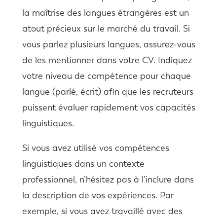
la maîtrise des langues étrangères est un
atout précieux sur le marché du travail. Si
vous parlez plusieurs langues, assurez-vous
de les mentionner dans votre CV. Indiquez
votre niveau de compétence pour chaque
langue (parlé, écrit) afin que les recruteurs
puissent évaluer rapidement vos capacités
linguistiques.
Si vous avez utilisé vos compétences
linguistiques dans un contexte
professionnel, n’hésitez pas à l’inclure dans
la description de vos expériences. Par
exemple, si vous avez travaillé avec des