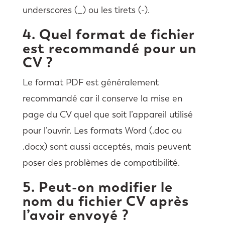
underscores (_) ou les tirets (-).
4. Quel format de fichier
est recommandé pour un
CV ?
Le format PDF est généralement
recommandé car il conserve la mise en
page du CV quel que soit l’appareil utilisé
pour l’ouvrir. Les formats Word (.doc ou
.docx) sont aussi acceptés, mais peuvent
poser des problèmes de compatibilité.
5. Peut-on modifier le
nom du fichier CV après
l’avoir envoyé ?