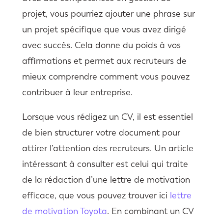
projet, vous pourriez ajouter une phrase sur
un projet spécifique que vous avez dirigé
avec succès. Cela donne du poids à vos
affirmations et permet aux recruteurs de
mieux comprendre comment vous pouvez
contribuer à leur entreprise.
Lorsque vous rédigez un CV, il est essentiel
de bien structurer votre document pour
attirer l’attention des recruteurs. Un article
intéressant à consulter est celui qui traite
de la rédaction d’une lettre de motivation
efficace, que vous pouvez trouver ici
lettre
de motivation Toyota
. En combinant un CV