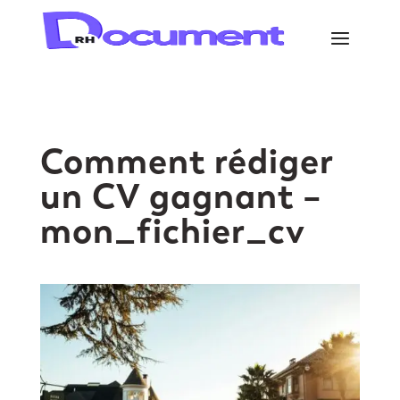
Comment rédiger
un CV gagnant –
mon_fichier_cv