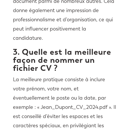
document parmi de nombreux autres. Cela
donne également une impression de
professionnalisme et d’organisation, ce qui
peut influencer positivement la
candidature.
3. Quelle est la meilleure
façon de nommer un
fichier CV ?
La meilleure pratique consiste à inclure
votre prénom, votre nom, et
éventuellement le poste ou la date, par
exemple : « Jean_Dupont_CV_2024.pdf ». Il
est conseillé d’éviter les espaces et les
caractères spéciaux, en privilégiant les