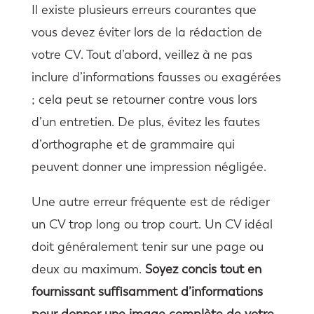
Il existe plusieurs erreurs courantes que
vous devez éviter lors de la rédaction de
votre CV. Tout d’abord, veillez à ne pas
inclure d’informations fausses ou exagérées
; cela peut se retourner contre vous lors
d’un entretien. De plus, évitez les fautes
d’orthographe et de grammaire qui
peuvent donner une impression négligée.
Une autre erreur fréquente est de rédiger
un CV trop long ou trop court. Un CV idéal
doit généralement tenir sur une page ou
deux au maximum.
Soyez concis tout en
fournissant suffisamment d’informations
pour donner une image complète de votre