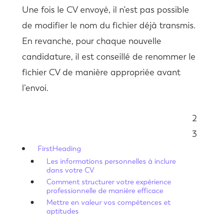
Une fois le CV envoyé, il n’est pas possible
de modifier le nom du fichier déjà transmis.
En revanche, pour chaque nouvelle
candidature, il est conseillé de renommer le
fichier CV de manière appropriée avant
l’envoi.
2
Sommaire
3
FirstHeading
Les informations personnelles à inclure
dans votre CV
Comment structurer votre expérience
professionnelle de manière efficace
Mettre en valeur vos compétences et
aptitudes