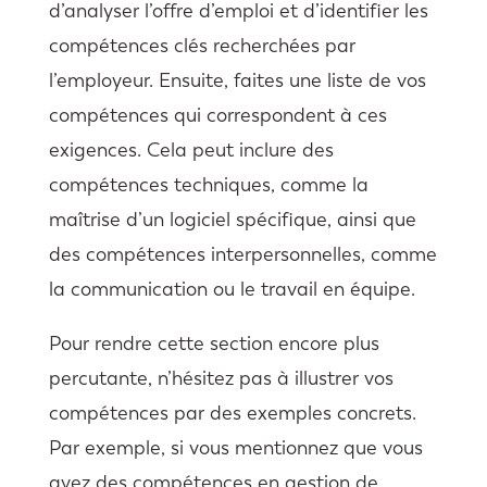
d’analyser l’offre d’emploi et d’identifier les
compétences clés recherchées par
l’employeur. Ensuite, faites une liste de vos
compétences qui correspondent à ces
exigences. Cela peut inclure des
compétences techniques, comme la
maîtrise d’un logiciel spécifique, ainsi que
des compétences interpersonnelles, comme
la communication ou le travail en équipe.
Pour rendre cette section encore plus
percutante, n’hésitez pas à illustrer vos
compétences par des exemples concrets.
Par exemple, si vous mentionnez que vous
avez des compétences en gestion de