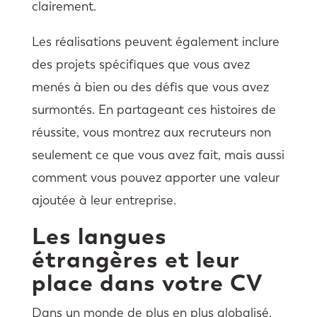
clairement.
Les réalisations peuvent également inclure
des projets spécifiques que vous avez
menés à bien ou des défis que vous avez
surmontés. En partageant ces histoires de
réussite, vous montrez aux recruteurs non
seulement ce que vous avez fait, mais aussi
comment vous pouvez apporter une valeur
ajoutée à leur entreprise.
Les langues
étrangères et leur
place dans votre CV
Dans un monde de plus en plus globalisé,