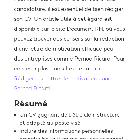
candidature, il est essentiel de bien rédiger
son CV. Un article utile à cet égard est
disponible sur le site Document RH, où vous
pouvez trouver des conseils sur la rédaction
d’une lettre de motivation efficace pour
des entreprises comme Pernod Ricard. Pour
en savoir plus, consultez cet article ici :
Rédiger une lettre de motivation pour
Pernod Ricard
.
Résumé
Un CV gagnant doit être clair, structuré
et adapté au poste visé.
Inclure des informations personnelles
essentielles tout en restant professionnel.