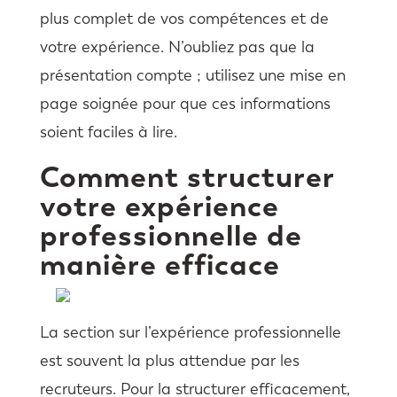
plus complet de vos compétences et de
votre expérience. N’oubliez pas que la
présentation compte ; utilisez une mise en
page soignée pour que ces informations
soient faciles à lire.
Comment structurer
votre expérience
professionnelle de
manière efficace
La section sur l’expérience professionnelle
est souvent la plus attendue par les
recruteurs. Pour la structurer efficacement,