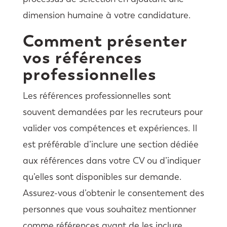
dimension humaine à votre candidature.
Comment présenter
vos références
professionnelles
Les références professionnelles sont
souvent demandées par les recruteurs pour
valider vos compétences et expériences. Il
est préférable d’inclure une section dédiée
aux références dans votre CV ou d’indiquer
qu’elles sont disponibles sur demande.
Assurez-vous d’obtenir le consentement des
personnes que vous souhaitez mentionner
comme références avant de les inclure.