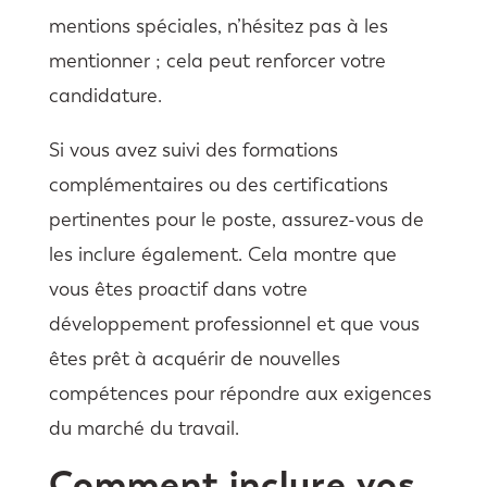
mentions spéciales, n’hésitez pas à les
mentionner ; cela peut renforcer votre
candidature.
Si vous avez suivi des formations
complémentaires ou des certifications
pertinentes pour le poste, assurez-vous de
les inclure également. Cela montre que
vous êtes proactif dans votre
développement professionnel et que vous
êtes prêt à acquérir de nouvelles
compétences pour répondre aux exigences
du marché du travail.
Comment inclure vos