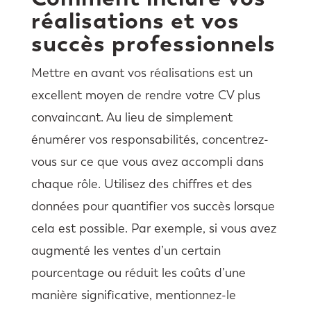
réalisations et vos
succès professionnels
Mettre en avant vos réalisations est un
excellent moyen de rendre votre CV plus
convaincant. Au lieu de simplement
énumérer vos responsabilités, concentrez-
vous sur ce que vous avez accompli dans
chaque rôle. Utilisez des chiffres et des
données pour quantifier vos succès lorsque
cela est possible. Par exemple, si vous avez
augmenté les ventes d’un certain
pourcentage ou réduit les coûts d’une
manière significative, mentionnez-le