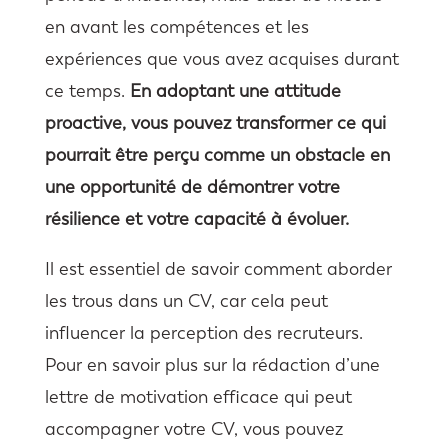
en avant les compétences et les
expériences que vous avez acquises durant
ce temps.
En adoptant une attitude
proactive, vous pouvez transformer ce qui
pourrait être perçu comme un obstacle en
une opportunité de démontrer votre
résilience et votre capacité à évoluer.
Il est essentiel de savoir comment aborder
les trous dans un CV, car cela peut
influencer la perception des recruteurs.
Pour en savoir plus sur la rédaction d’une
lettre de motivation efficace qui peut
accompagner votre CV, vous pouvez