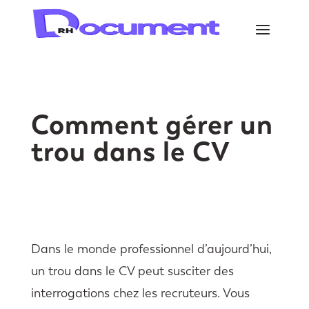
Comment gérer un
trou dans le CV
Dans le monde professionnel d’aujourd’hui,
un trou dans le CV peut susciter des
interrogations chez les recruteurs. Vous