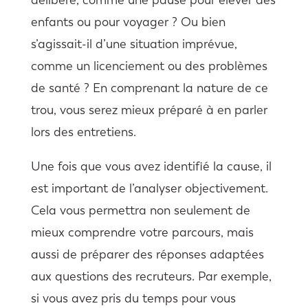
délibéré, comme une pause pour élever des
enfants ou pour voyager ? Ou bien
s’agissait-il d’une situation imprévue,
comme un licenciement ou des problèmes
de santé ? En comprenant la nature de ce
trou, vous serez mieux préparé à en parler
lors des entretiens.
Une fois que vous avez identifié la cause, il
est important de l’analyser objectivement.
Cela vous permettra non seulement de
mieux comprendre votre parcours, mais
aussi de préparer des réponses adaptées
aux questions des recruteurs. Par exemple,
si vous avez pris du temps pour vous