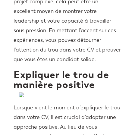
projet complexe, cela peut être un
excellent moyen de montrer votre
leadership et votre capacité à travailler
sous pression. En mettant l’accent sur ces
expériences, vous pouvez détourner
l’attention du trou dans votre CV et prouver
que vous êtes un candidat solide.
Expliquer le trou de
manière positive
Lorsque vient le moment d’expliquer le trou
dans votre CV, il est crucial d’adopter une
approche positive. Au lieu de vous