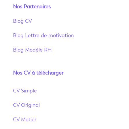
Nos Partenaires
Blog CV
Blog Lettre de motivation
Blog Modèle RH
Nos CV à télécharger
CV Simple
CV Original
CV Metier