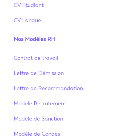
CV Etudiant
CV Langue
Nos Modèles RH
Contrat de travail
Lettre de Démission
Lettre de Recommandation
Modèle Recrutement
Modèle de Sanction
Modèle de Congés