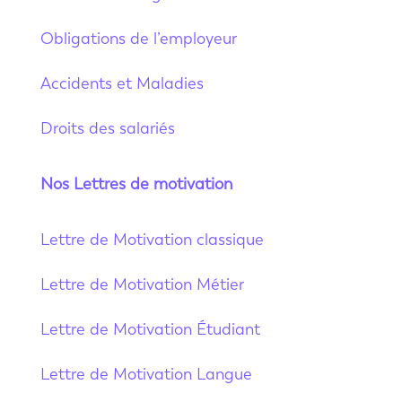
Obligations de l’employeur
Accidents et Maladies
Droits des salariés
Nos Lettres de motivation
Lettre de Motivation classique
Lettre de Motivation Métier
Lettre de Motivation Étudiant
Lettre de Motivation Langue