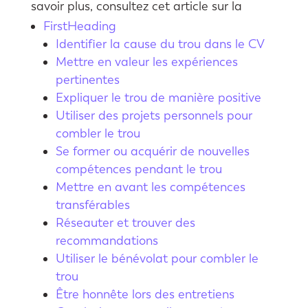
savoir plus, consultez cet article sur la
FirstHeading
Identifier la cause du trou dans le CV
Mettre en valeur les expériences
pertinentes
Expliquer le trou de manière positive
Utiliser des projets personnels pour
combler le trou
Se former ou acquérir de nouvelles
compétences pendant le trou
Mettre en avant les compétences
transférables
Réseauter et trouver des
recommandations
Utiliser le bénévolat pour combler le
trou
Être honnête lors des entretiens