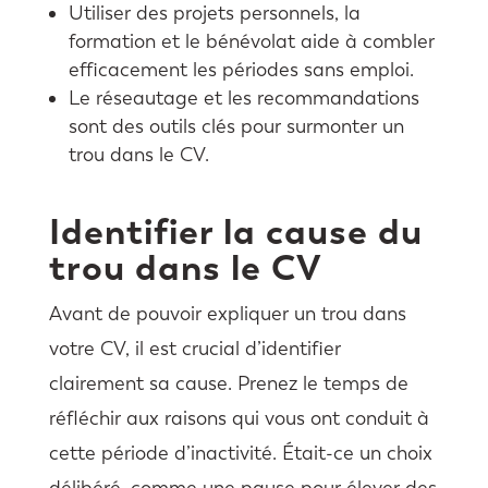
Utiliser des projets personnels, la
formation et le bénévolat aide à combler
efficacement les périodes sans emploi.
Le réseautage et les recommandations
sont des outils clés pour surmonter un
trou dans le CV.
Identifier la cause du
trou dans le CV
Avant de pouvoir expliquer un trou dans
votre CV, il est crucial d’identifier
clairement sa cause. Prenez le temps de
réfléchir aux raisons qui vous ont conduit à
cette période d’inactivité. Était-ce un choix