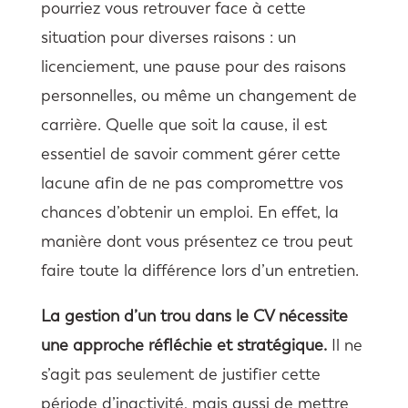
pourriez vous retrouver face à cette
situation pour diverses raisons : un
licenciement, une pause pour des raisons
personnelles, ou même un changement de
carrière. Quelle que soit la cause, il est
essentiel de savoir comment gérer cette
lacune afin de ne pas compromettre vos
chances d’obtenir un emploi. En effet, la
manière dont vous présentez ce trou peut
faire toute la différence lors d’un entretien.
La gestion d’un trou dans le CV nécessite
une approche réfléchie et stratégique.
Il ne
s’agit pas seulement de justifier cette
période d’inactivité, mais aussi de mettre