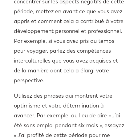
concentrer sur les aspects négatifs de cette
période, mettez en avant ce que vous avez
appris et comment cela a contribué à votre
développement personnel et professionnel.
Par exemple, si vous avez pris du temps
pour voyager, parlez des compétences
interculturelles que vous avez acquises et
de la manière dont cela a élargi votre
perspective.
Utilisez des phrases qui montrent votre
optimisme et votre détermination à
avancer. Par exemple, au lieu de dire « J’ai
été sans emploi pendant six mois », essayez
« J’ai profité de cette période pour me