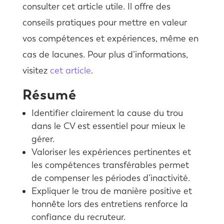
consulter cet article utile. Il offre des
conseils pratiques pour mettre en valeur
vos compétences et expériences, même en
cas de lacunes. Pour plus d’informations,
visitez
cet article
.
Résumé
Identifier clairement la cause du trou
dans le CV est essentiel pour mieux le
gérer.
Valoriser les expériences pertinentes et
les compétences transférables permet
de compenser les périodes d’inactivité.
Expliquer le trou de manière positive et
honnête lors des entretiens renforce la
confiance du recruteur.