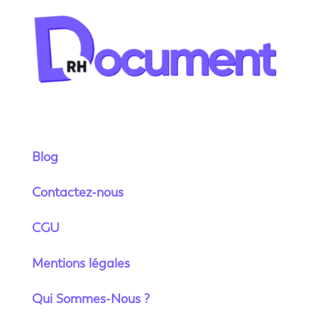
Blog
Contactez-nous
CGU
Mentions légales
Qui Sommes-Nous ?