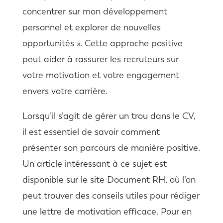
concentrer sur mon développement
personnel et explorer de nouvelles
opportunités ». Cette approche positive
peut aider à rassurer les recruteurs sur
votre motivation et votre engagement
envers votre carrière.
Lorsqu’il s’agit de gérer un trou dans le CV,
il est essentiel de savoir comment
présenter son parcours de manière positive.
Un article intéressant à ce sujet est
disponible sur le site Document RH, où l’on
peut trouver des conseils utiles pour rédiger
une lettre de motivation efficace. Pour en