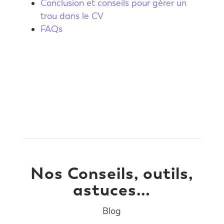
Conclusion et conseils pour gérer un
trou dans le CV
FAQs
Nos Conseils, outils,
astuces…
Blog