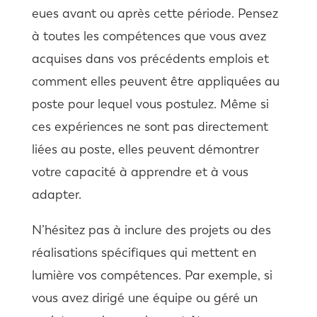
eues avant ou après cette période. Pensez
à toutes les compétences que vous avez
acquises dans vos précédents emplois et
comment elles peuvent être appliquées au
poste pour lequel vous postulez. Même si
ces expériences ne sont pas directement
liées au poste, elles peuvent démontrer
votre capacité à apprendre et à vous
adapter.
N’hésitez pas à inclure des projets ou des
réalisations spécifiques qui mettent en
lumière vos compétences. Par exemple, si
vous avez dirigé une équipe ou géré un