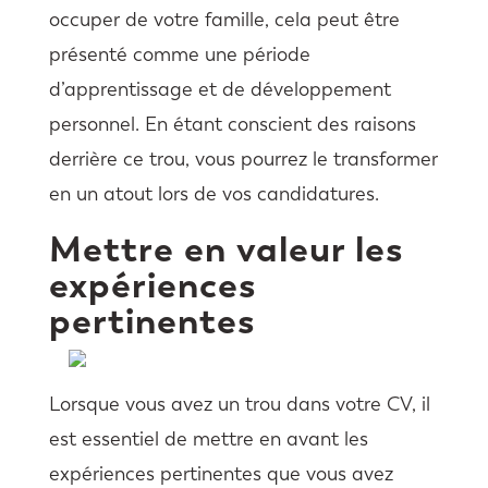
occuper de votre famille, cela peut être
présenté comme une période
d’apprentissage et de développement
personnel. En étant conscient des raisons
derrière ce trou, vous pourrez le transformer
en un atout lors de vos candidatures.
Mettre en valeur les
expériences
pertinentes
Lorsque vous avez un trou dans votre CV, il
est essentiel de mettre en avant les
expériences pertinentes que vous avez