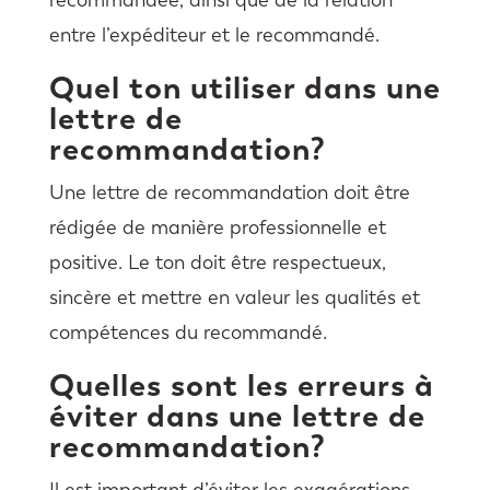
entre l’expéditeur et le recommandé.
Quel ton utiliser dans une
lettre de
recommandation?
Une lettre de recommandation doit être
rédigée de manière professionnelle et
positive. Le ton doit être respectueux,
sincère et mettre en valeur les qualités et
compétences du recommandé.
Quelles sont les erreurs à
éviter dans une lettre de
recommandation?
Il est important d’éviter les exagérations,