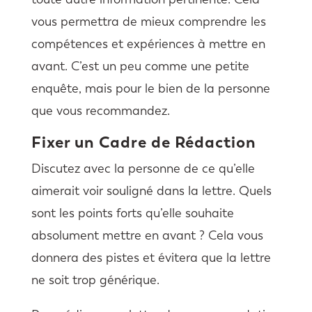
vous permettra de mieux comprendre les
compétences et expériences à mettre en
avant. C’est un peu comme une petite
enquête, mais pour le bien de la personne
que vous recommandez.
Fixer un Cadre de Rédaction
Discutez avec la personne de ce qu’elle
aimerait voir souligné dans la lettre. Quels
sont les points forts qu’elle souhaite
absolument mettre en avant ? Cela vous
donnera des pistes et évitera que la lettre
ne soit trop générique.