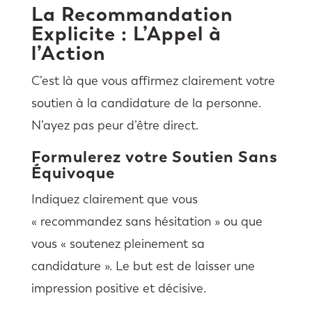
La Recommandation
Explicite : L’Appel à
l’Action
C’est là que vous affirmez clairement votre
soutien à la candidature de la personne.
N’ayez pas peur d’être direct.
Formulerez votre Soutien Sans
Équivoque
Indiquez clairement que vous
« recommandez sans hésitation » ou que
vous « soutenez pleinement sa
candidature ». Le but est de laisser une
impression positive et décisive.