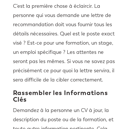
C’est la première chose à éclaircir. La
personne qui vous demande une lettre de
recommandation doit vous fournir tous les
détails nécessaires. Quel est le poste exact
visé ? Est-ce pour une formation, un stage,
un emploi spécifique ? Les attentes ne
seront pas les mêmes. Si vous ne savez pas
précisément ce pour quoi la lettre servira, il
sera difficile de la cibler correctement.
Rassembler les Informations
Clés
Demandez à la personne un CV à jour, la
description du poste ou de la formation, et
toute autre information pertinente. Cela