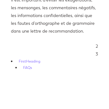
les mensonges, les commentaires négatifs,
les informations confidentielles, ainsi que
les fautes d’orthographe et de grammaire
dans une lettre de recommandation.
2
Sommaire
3
FirstHeading
FAQs