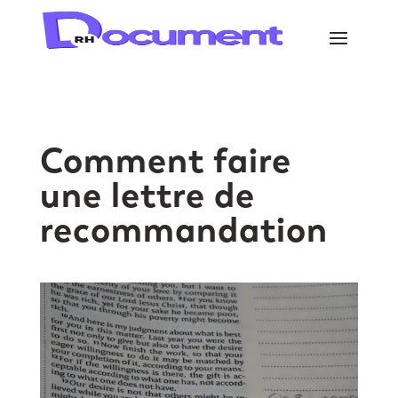
Comment faire
une lettre de
recommandation