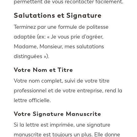
permettent de vous recontacter facilement.
Salutations et Signature
Terminez par une formule de politesse
adaptée (ex: « Je vous prie d’agréer,
Madame, Monsieur, mes salutations
distinguées »).
Votre Nom et Titre
Votre nom complet, suivi de votre titre
professionnel et de votre entreprise, rend la
lettre officielle.
Votre Signature Manuscrite
Si la lettre est imprimée, une signature
manuscrite est toujours un plus. Elle donne