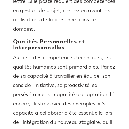
lettre. Si le poste requiert des compétences
en gestion de projet, mettez en avant les
réalisations de la personne dans ce
domaine.
Qualités Personnelles et
Interpersonnelles
Au-delà des compétences techniques, les
qualités humaines sont primordiales. Parlez
de sa capacité à travailler en équipe, son
sens de l’initiative, sa proactivité, sa
persévérance, sa capacité d’adaptation. Là
encore, illustrez avec des exemples. « Sa
capacité à collaborer a été essentielle lors
de l’intégration du nouveau stagiaire, qu’il