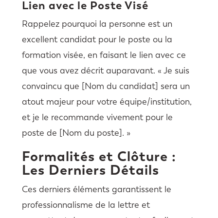
Lien avec le Poste Visé
Rappelez pourquoi la personne est un
excellent candidat pour le poste ou la
formation visée, en faisant le lien avec ce
que vous avez décrit auparavant. « Je suis
convaincu que [Nom du candidat] sera un
atout majeur pour votre équipe/institution,
et je le recommande vivement pour le
poste de [Nom du poste]. »
Formalités et Clôture :
Les Derniers Détails
Ces derniers éléments garantissent le
professionnalisme de la lettre et