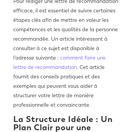
Pour rédiger une lettre de recommandation
efficace, il est essentiel de suivre certaines
étapes clés afin de mettre en valeur les
compétences et les qualités de la personne
recommandée. Un article intéressant à
consulter à ce sujet est disponible à
l’adresse suivante :
comment faire une
lettre de recommandation
. Cet article
fournit des conseils pratiques et des
exemples qui peuvent vous aider à
structurer votre lettre de manière
professionnelle et convaincante.
La Structure Idéale : Un
Plan Clair pour une