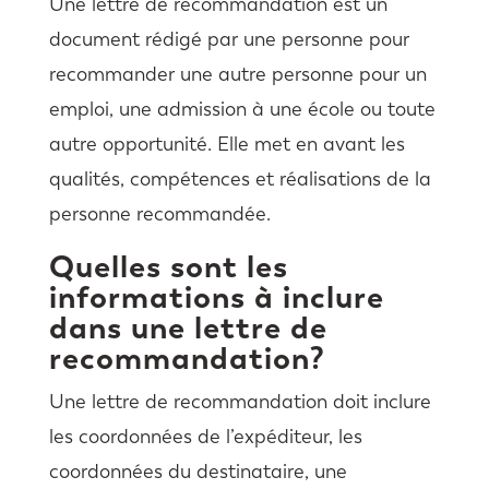
Une lettre de recommandation est un
document rédigé par une personne pour
recommander une autre personne pour un
emploi, une admission à une école ou toute
autre opportunité. Elle met en avant les
qualités, compétences et réalisations de la
personne recommandée.
Quelles sont les
informations à inclure
dans une lettre de
recommandation?
Une lettre de recommandation doit inclure
les coordonnées de l’expéditeur, les
coordonnées du destinataire, une