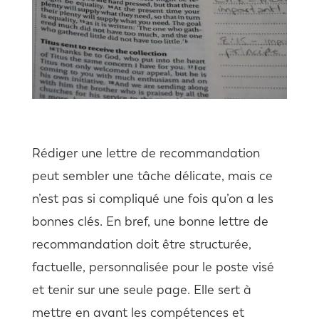
Rédiger une lettre de recommandation
peut sembler une tâche délicate, mais ce
n’est pas si compliqué une fois qu’on a les
bonnes clés. En bref, une bonne lettre de
recommandation doit être structurée,
factuelle, personnalisée pour le poste visé
et tenir sur une seule page. Elle sert à
mettre en avant les compétences et