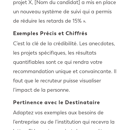
projet X, [Nom du candidat] a mis en place
un nouveau système de suivi qui a permis
de réduire les retards de 15% ».
Exemples Précis et Chiffrés
C’est la clé de la crédibilité. Les anecdotes,
les projets spécifiques, les résultats
quantifiables sont ce qui rendra votre
recommandation unique et convaincante. Il
faut que le recruteur puisse visualiser
l’impact de la personne.
Pertinence avec le Destinataire
Adaptez vos exemples aux besoins de
l’entreprise ou de l’institution qui recevra la