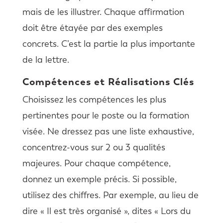
mais de les illustrer. Chaque affirmation
doit être étayée par des exemples
concrets. C’est la partie la plus importante
de la lettre.
Compétences et Réalisations Clés
Choisissez les compétences les plus
pertinentes pour le poste ou la formation
visée. Ne dressez pas une liste exhaustive,
concentrez-vous sur 2 ou 3 qualités
majeures. Pour chaque compétence,
donnez un exemple précis. Si possible,
utilisez des chiffres. Par exemple, au lieu de
dire « Il est très organisé », dites « Lors du