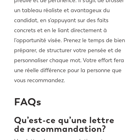
preuve et de pertinence. Il s’agit de brosser
un tableau réaliste et avantageux du
candidat, en s’appuyant sur des faits
concrets et en le liant directement à
l’opportunité visée. Prenez le temps de bien
préparer, de structurer votre pensée et de
personnaliser chaque mot. Votre effort fera
une réelle différence pour la personne que
vous recommandez.
FAQs
Qu’est-ce qu’une lettre
de recommandation?