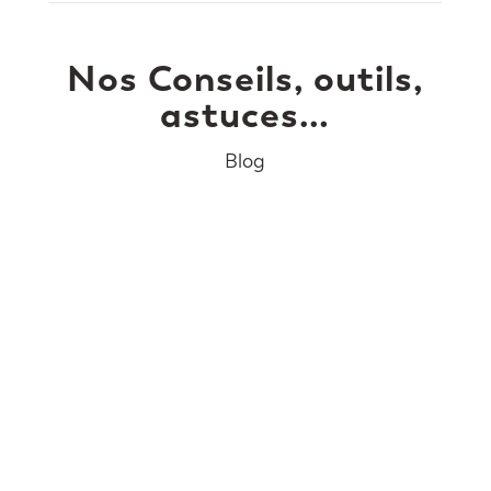
Nos Conseils, outils,
astuces…
Blog