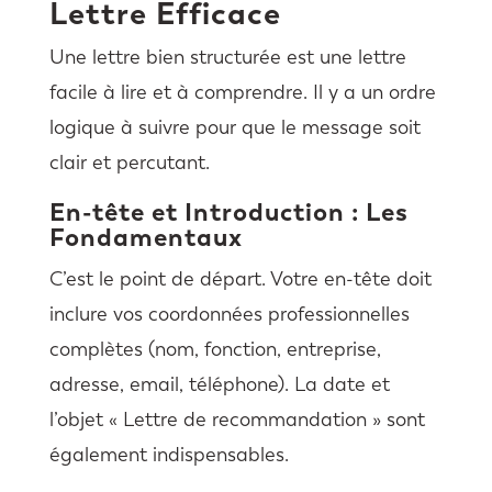
Lettre Efficace
Une lettre bien structurée est une lettre
facile à lire et à comprendre. Il y a un ordre
logique à suivre pour que le message soit
clair et percutant.
En-tête et Introduction : Les
Fondamentaux
C’est le point de départ. Votre en-tête doit
inclure vos coordonnées professionnelles
complètes (nom, fonction, entreprise,
adresse, email, téléphone). La date et
l’objet « Lettre de recommandation » sont
également indispensables.