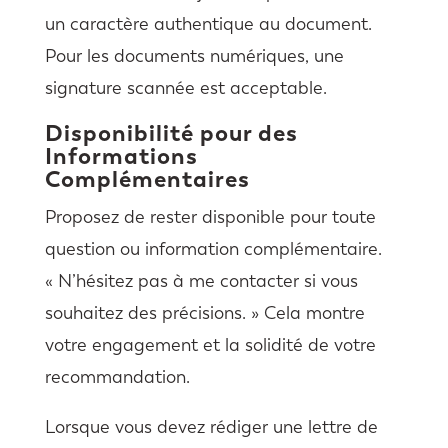
un caractère authentique au document.
Pour les documents numériques, une
signature scannée est acceptable.
Disponibilité pour des
Informations
Complémentaires
Proposez de rester disponible pour toute
question ou information complémentaire.
« N’hésitez pas à me contacter si vous
souhaitez des précisions. » Cela montre
votre engagement et la solidité de votre
recommandation.
Lorsque vous devez rédiger une lettre de