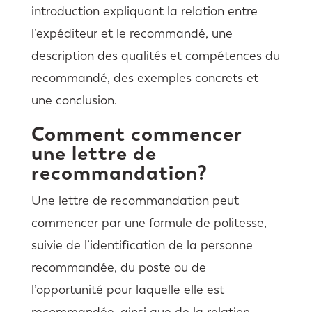
introduction expliquant la relation entre
l’expéditeur et le recommandé, une
description des qualités et compétences du
recommandé, des exemples concrets et
une conclusion.
Comment commencer
une lettre de
recommandation?
Une lettre de recommandation peut
commencer par une formule de politesse,
suivie de l’identification de la personne
recommandée, du poste ou de
l’opportunité pour laquelle elle est
recommandée, ainsi que de la relation