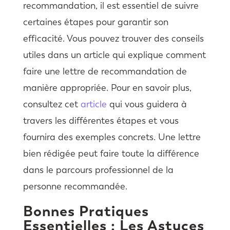
recommandation, il est essentiel de suivre
certaines étapes pour garantir son
efficacité. Vous pouvez trouver des conseils
utiles dans un article qui explique comment
faire une lettre de recommandation de
manière appropriée. Pour en savoir plus,
consultez cet
article
qui vous guidera à
travers les différentes étapes et vous
fournira des exemples concrets. Une lettre
bien rédigée peut faire toute la différence
dans le parcours professionnel de la
personne recommandée.
Bonnes Pratiques
Essentielles : Les Astuces