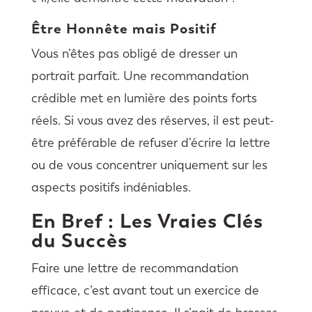
Être Honnête mais Positif
Vous n’êtes pas obligé de dresser un
portrait parfait. Une recommandation
crédible met en lumière des points forts
réels. Si vous avez des réserves, il est peut-
être préférable de refuser d’écrire la lettre
ou de vous concentrer uniquement sur les
aspects positifs indéniables.
En Bref : Les Vraies Clés
du Succès
Faire une lettre de recommandation
efficace, c’est avant tout un exercice de