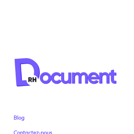
Blog
Contactez-nous