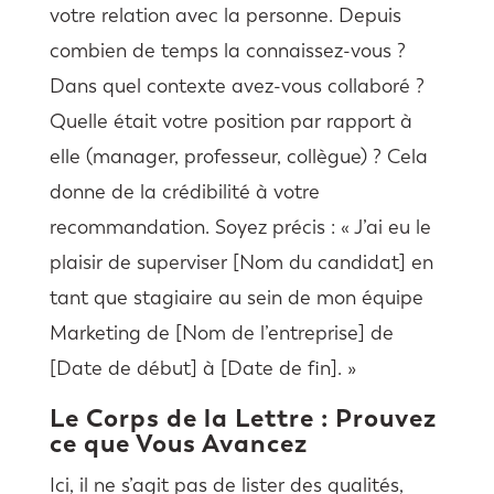
votre relation avec la personne. Depuis
combien de temps la connaissez-vous ?
Dans quel contexte avez-vous collaboré ?
Quelle était votre position par rapport à
elle (manager, professeur, collègue) ? Cela
donne de la crédibilité à votre
recommandation. Soyez précis : « J’ai eu le
plaisir de superviser [Nom du candidat] en
tant que stagiaire au sein de mon équipe
Marketing de [Nom de l’entreprise] de
[Date de début] à [Date de fin]. »
Le Corps de la Lettre : Prouvez
ce que Vous Avancez
Ici, il ne s’agit pas de lister des qualités,