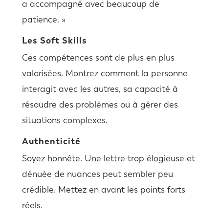
a accompagné avec beaucoup de
patience. »
Les Soft Skills
Ces compétences sont de plus en plus
valorisées. Montrez comment la personne
interagit avec les autres, sa capacité à
résoudre des problèmes ou à gérer des
situations complexes.
Authenticité
Soyez honnête. Une lettre trop élogieuse et
dénuée de nuances peut sembler peu
crédible. Mettez en avant les points forts
réels.