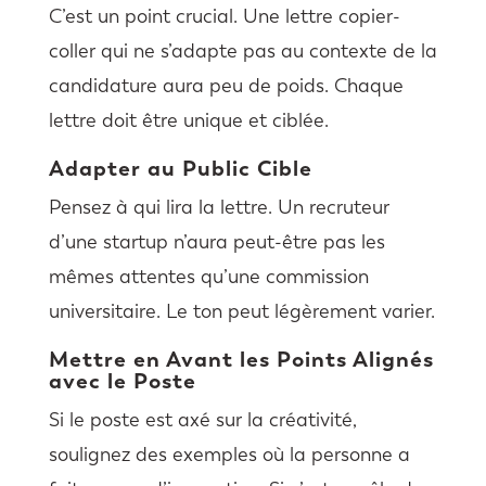
C’est un point crucial. Une lettre copier-
coller qui ne s’adapte pas au contexte de la
candidature aura peu de poids. Chaque
lettre doit être unique et ciblée.
Adapter au Public Cible
Pensez à qui lira la lettre. Un recruteur
d’une startup n’aura peut-être pas les
mêmes attentes qu’une commission
universitaire. Le ton peut légèrement varier.
Mettre en Avant les Points Alignés
avec le Poste
Si le poste est axé sur la créativité,
soulignez des exemples où la personne a