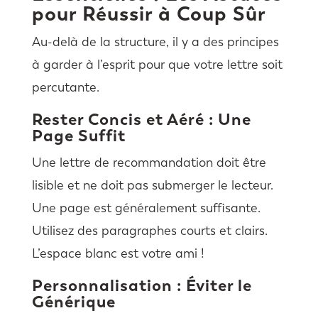
pour Réussir à Coup Sûr
Au-delà de la structure, il y a des principes
à garder à l’esprit pour que votre lettre soit
percutante.
Rester Concis et Aéré : Une
Page Suffit
Une lettre de recommandation doit être
lisible et ne doit pas submerger le lecteur.
Une page est généralement suffisante.
Utilisez des paragraphes courts et clairs.
L’espace blanc est votre ami !
Personnalisation : Éviter le
Générique