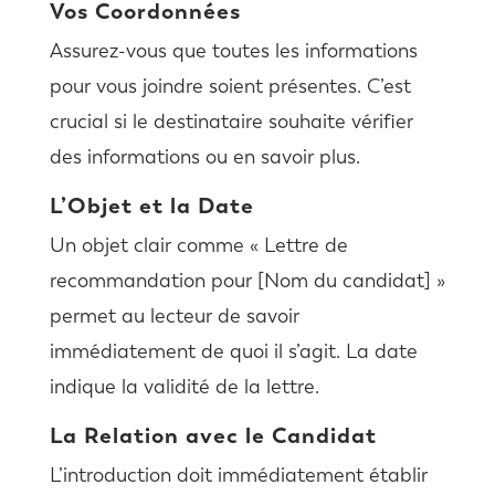
Vos Coordonnées
Assurez-vous que toutes les informations
pour vous joindre soient présentes. C’est
crucial si le destinataire souhaite vérifier
des informations ou en savoir plus.
L’Objet et la Date
Un objet clair comme « Lettre de
recommandation pour [Nom du candidat] »
permet au lecteur de savoir
immédiatement de quoi il s’agit. La date
indique la validité de la lettre.
La Relation avec le Candidat
L’introduction doit immédiatement établir