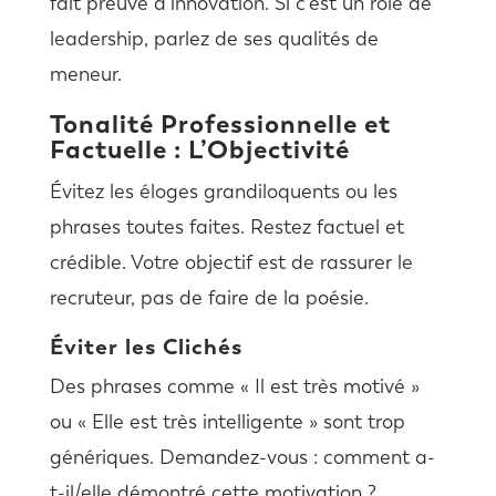
fait preuve d’innovation. Si c’est un rôle de
leadership, parlez de ses qualités de
meneur.
Tonalité Professionnelle et
Factuelle : L’Objectivité
Évitez les éloges grandiloquents ou les
phrases toutes faites. Restez factuel et
crédible. Votre objectif est de rassurer le
recruteur, pas de faire de la poésie.
Éviter les Clichés
Des phrases comme « Il est très motivé »
ou « Elle est très intelligente » sont trop
génériques. Demandez-vous : comment a-
t-il/elle démontré cette motivation ?