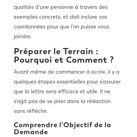
qualités d’une personne à travers des
exemples concrets, et doit inclure vos
coordonnées pour que l’on puisse vous
joindre.
Préparer le Terrain :
Pourquoi et Comment ?
Avant même de commencer à écrire, il y a
quelques étapes essentielles pour s’assurer
que la lettre sera efficace et utile. Il ne
s’agit pas de se jeter dans la rédaction
sans réfléchir.
Comprendre l’Objectif de la
Demande