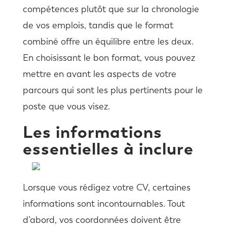
compétences plutôt que sur la chronologie
de vos emplois, tandis que le format
combiné offre un équilibre entre les deux.
En choisissant le bon format, vous pouvez
mettre en avant les aspects de votre
parcours qui sont les plus pertinents pour le
poste que vous visez.
Les informations
essentielles à inclure
Lorsque vous rédigez votre CV, certaines
informations sont incontournables. Tout
d’abord, vos coordonnées doivent être