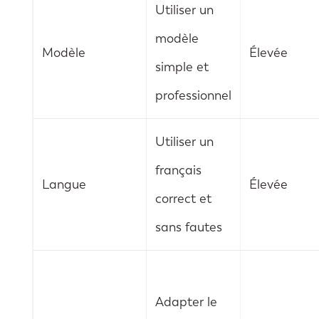
Utiliser un
modèle
Modèle
Élevée
simple et
professionnel
Utiliser un
français
Langue
Élevée
correct et
sans fautes
Adapter le