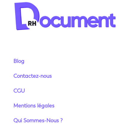
Blog
Contactez-nous
CGU
Mentions légales
Qui Sommes-Nous ?