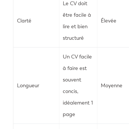
Le CV doit
être facile à
Clarté
Élevée
lire et bien
structuré
Un CV facile
à faire est
souvent
Longueur
Moyenne
concis,
idéalement 1
page