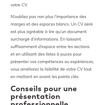
votre CV.
N’oubliez pas non plus l’importance des
marges et des espaces blancs. Un CV aéré
est plus agréable à lire qu’un document
surchargé d’informations. En laissant
suffisamment d’espace entre les sections
et en utilisant des listes à puces pour
présenter vos compétences ou expériences,
vous améliorez la lisibilité de votre CV tout
en mettant en avant les points clés.
Conseils pour une
présentation
professionnelle