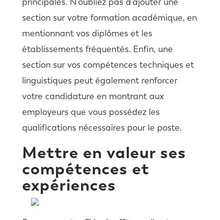
principales. N’oubliez pas d’ajouter une
section sur votre formation académique, en
mentionnant vos diplômes et les
établissements fréquentés. Enfin, une
section sur vos compétences techniques et
linguistiques peut également renforcer
votre candidature en montrant aux
employeurs que vous possédez les
qualifications nécessaires pour le poste.
Mettre en valeur ses
compétences et
expériences