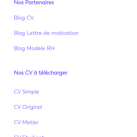
Nos Partenaires
Blog CV
Blog Lettre de motivation
Blog Modèle RH
Nos CV à télécharger
CV Simple
CV Original
CV Metier