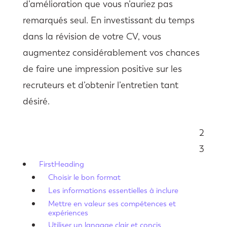
d’amélioration que vous n’auriez pas
remarqués seul. En investissant du temps
dans la révision de votre CV, vous
augmentez considérablement vos chances
de faire une impression positive sur les
recruteurs et d’obtenir l’entretien tant
désiré.
2
Sommaire
3
FirstHeading
Choisir le bon format
Les informations essentielles à inclure
Mettre en valeur ses compétences et
expériences
Utiliser un langage clair et concis