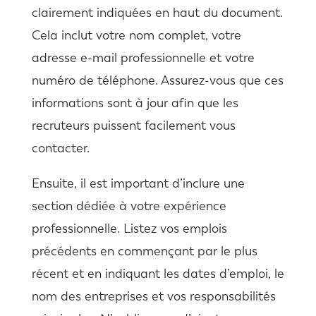
clairement indiquées en haut du document.
Cela inclut votre nom complet, votre
adresse e-mail professionnelle et votre
numéro de téléphone. Assurez-vous que ces
informations sont à jour afin que les
recruteurs puissent facilement vous
contacter.
Ensuite, il est important d’inclure une
section dédiée à votre expérience
professionnelle. Listez vos emplois
précédents en commençant par le plus
récent et en indiquant les dates d’emploi, le
nom des entreprises et vos responsabilités