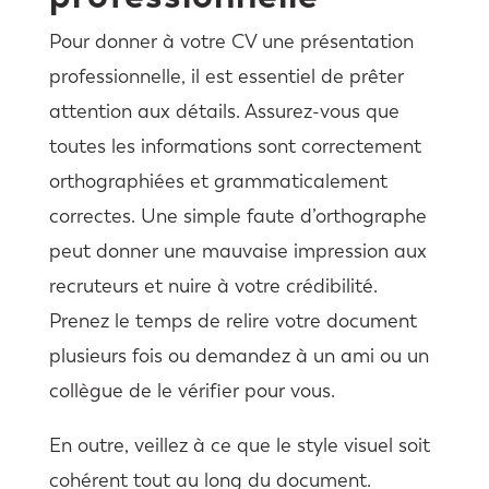
Pour donner à votre CV une présentation
professionnelle, il est essentiel de prêter
attention aux détails. Assurez-vous que
toutes les informations sont correctement
orthographiées et grammaticalement
correctes. Une simple faute d’orthographe
peut donner une mauvaise impression aux
recruteurs et nuire à votre crédibilité.
Prenez le temps de relire votre document
plusieurs fois ou demandez à un ami ou un
collègue de le vérifier pour vous.
En outre, veillez à ce que le style visuel soit
cohérent tout au long du document.