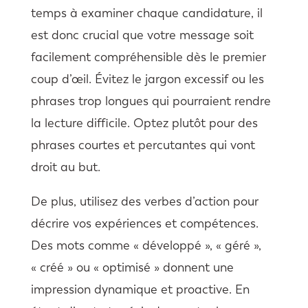
temps à examiner chaque candidature, il
est donc crucial que votre message soit
facilement compréhensible dès le premier
coup d’œil. Évitez le jargon excessif ou les
phrases trop longues qui pourraient rendre
la lecture difficile. Optez plutôt pour des
phrases courtes et percutantes qui vont
droit au but.
De plus, utilisez des verbes d’action pour
décrire vos expériences et compétences.
Des mots comme « développé », « géré »,
« créé » ou « optimisé » donnent une
impression dynamique et proactive. En