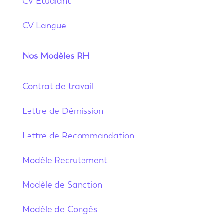
CV Etudiant
CV Langue
Nos Modèles RH
Contrat de travail
Lettre de Démission
Lettre de Recommandation
Modèle Recrutement
Modèle de Sanction
Modèle de Congés