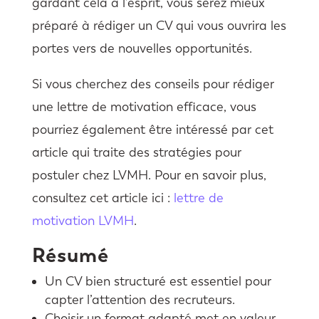
gardant cela à l’esprit, vous serez mieux
préparé à rédiger un CV qui vous ouvrira les
portes vers de nouvelles opportunités.
Si vous cherchez des conseils pour rédiger
une lettre de motivation efficace, vous
pourriez également être intéressé par cet
article qui traite des stratégies pour
postuler chez LVMH. Pour en savoir plus,
consultez cet article ici :
lettre de
motivation LVMH
.
Résumé
Un CV bien structuré est essentiel pour
capter l’attention des recruteurs.
Choisir un format adapté met en valeur