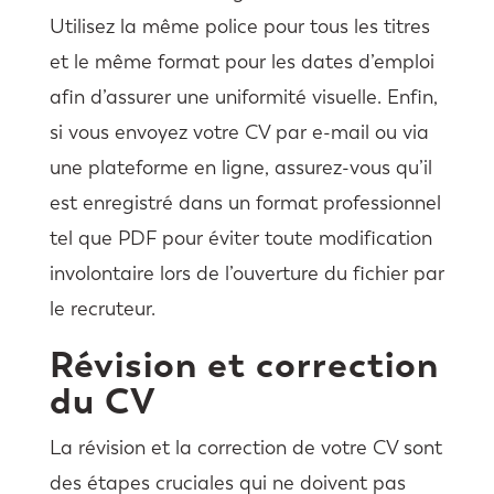
Utilisez la même police pour tous les titres
et le même format pour les dates d’emploi
afin d’assurer une uniformité visuelle. Enfin,
si vous envoyez votre CV par e-mail ou via
une plateforme en ligne, assurez-vous qu’il
est enregistré dans un format professionnel
tel que PDF pour éviter toute modification
involontaire lors de l’ouverture du fichier par
le recruteur.
Révision et correction
du CV
La révision et la correction de votre CV sont
des étapes cruciales qui ne doivent pas