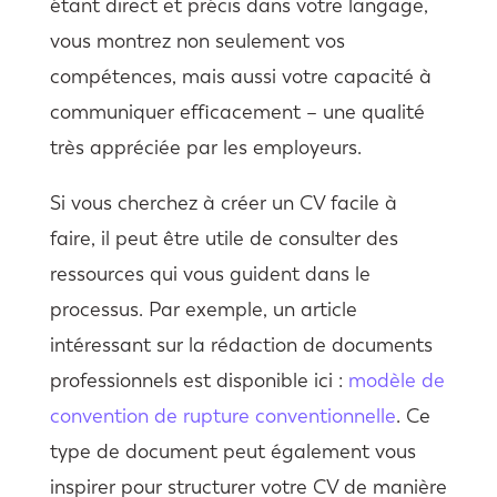
étant direct et précis dans votre langage,
vous montrez non seulement vos
compétences, mais aussi votre capacité à
communiquer efficacement – une qualité
très appréciée par les employeurs.
Si vous cherchez à créer un CV facile à
faire, il peut être utile de consulter des
ressources qui vous guident dans le
processus. Par exemple, un article
intéressant sur la rédaction de documents
professionnels est disponible ici :
modèle de
convention de rupture conventionnelle
. Ce
type de document peut également vous
inspirer pour structurer votre CV de manière