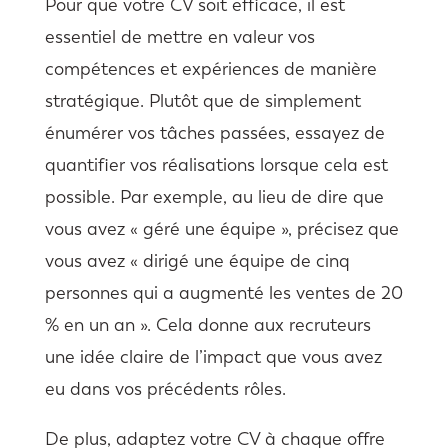
Pour que votre CV soit efficace, il est
essentiel de mettre en valeur vos
compétences et expériences de manière
stratégique. Plutôt que de simplement
énumérer vos tâches passées, essayez de
quantifier vos réalisations lorsque cela est
possible. Par exemple, au lieu de dire que
vous avez « géré une équipe », précisez que
vous avez « dirigé une équipe de cinq
personnes qui a augmenté les ventes de 20
% en un an ». Cela donne aux recruteurs
une idée claire de l’impact que vous avez
eu dans vos précédents rôles.
De plus, adaptez votre CV à chaque offre