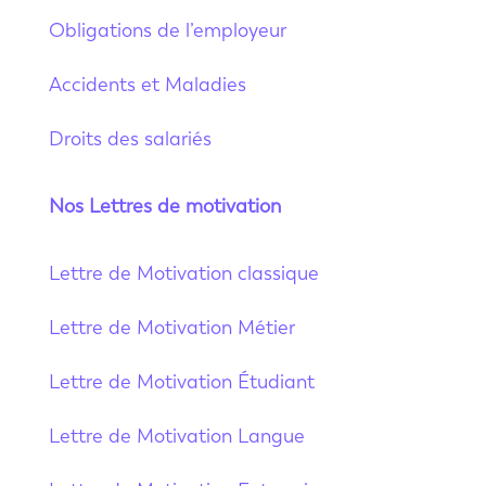
Obligations de l’employeur
Accidents et Maladies
Droits des salariés
Nos Lettres de motivation
Lettre de Motivation classique
Lettre de Motivation Métier
Lettre de Motivation Étudiant
Lettre de Motivation Langue