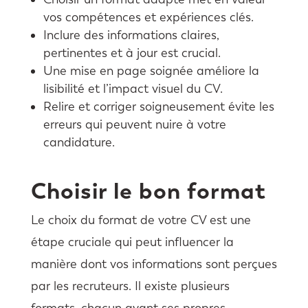
vos compétences et expériences clés.
Inclure des informations claires,
pertinentes et à jour est crucial.
Une mise en page soignée améliore la
lisibilité et l’impact visuel du CV.
Relire et corriger soigneusement évite les
erreurs qui peuvent nuire à votre
candidature.
Choisir le bon format
Le choix du format de votre CV est une
étape cruciale qui peut influencer la
manière dont vos informations sont perçues
par les recruteurs. Il existe plusieurs
formats, chacun ayant ses propres