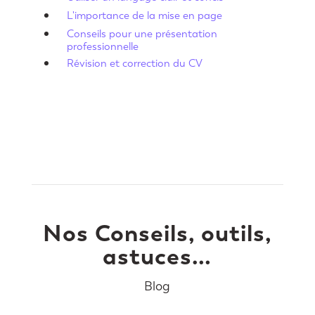
L'importance de la mise en page
Conseils pour une présentation
professionnelle
Révision et correction du CV
Nos Conseils, outils,
astuces…
Blog