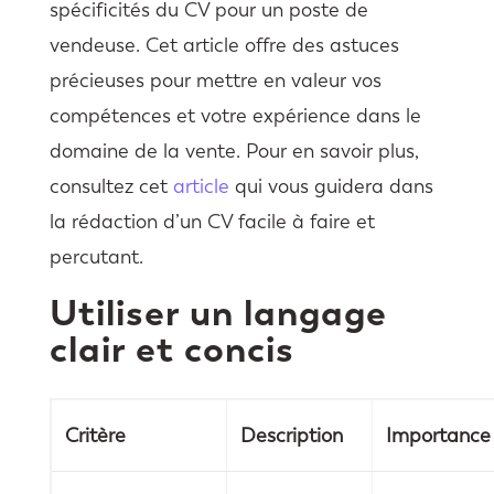
spécificités du CV pour un poste de
vendeuse. Cet article offre des astuces
précieuses pour mettre en valeur vos
compétences et votre expérience dans le
domaine de la vente. Pour en savoir plus,
consultez cet
article
qui vous guidera dans
la rédaction d’un CV facile à faire et
percutant.
Utiliser un langage
clair et concis
Critère
Description
Importance