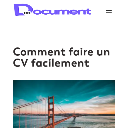
Comment faire un
CV facilement