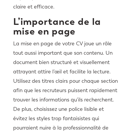
claire et efficace.
L’importance de la
mise en page
La mise en page de votre CV joue un rôle
tout aussi important que son contenu. Un
document bien structuré et visuellement
attrayant attire l’œil et facilite la lecture.
Utilisez des titres clairs pour chaque section
afin que les recruteurs puissent rapidement
trouver les informations qu’ils recherchent.
De plus, choisissez une police lisible et
évitez les styles trop fantaisistes qui
pourraient nuire à la professionnalité de