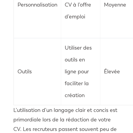
Personnalisation
CV à l’offre
Moyenne
d’emploi
Utiliser des
outils en
Outils
ligne pour
Élevée
faciliter la
création
L’utilisation d’un langage clair et concis est
primordiale lors de la rédaction de votre
CV. Les recruteurs passent souvent peu de