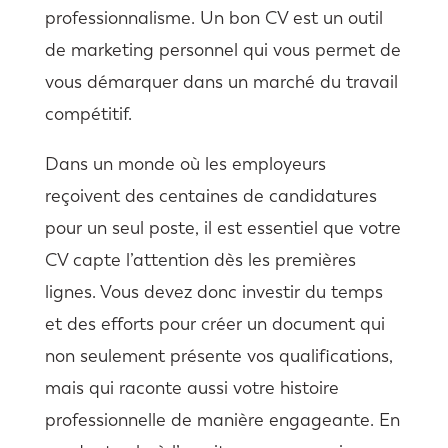
professionnalisme. Un bon CV est un outil
de marketing personnel qui vous permet de
vous démarquer dans un marché du travail
compétitif.
Dans un monde où les employeurs
reçoivent des centaines de candidatures
pour un seul poste, il est essentiel que votre
CV capte l’attention dès les premières
lignes. Vous devez donc investir du temps
et des efforts pour créer un document qui
non seulement présente vos qualifications,
mais qui raconte aussi votre histoire
professionnelle de manière engageante. En