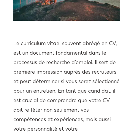
Le curriculum vitae, souvent abrégé en CV,
est un document fondamental dans le
processus de recherche d’emploi. Il sert de
première impression auprès des recruteurs
et peut déterminer si vous serez sélectionné
pour un entretien. En tant que candidat, il
est crucial de comprendre que votre CV
doit refléter non seulement vos
compétences et expériences, mais aussi
votre personnalité et votre