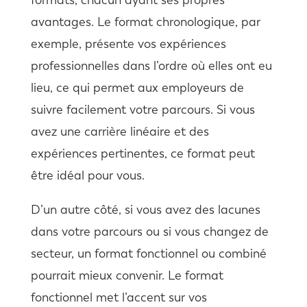
avantages. Le format chronologique, par
exemple, présente vos expériences
professionnelles dans l’ordre où elles ont eu
lieu, ce qui permet aux employeurs de
suivre facilement votre parcours. Si vous
avez une carrière linéaire et des
expériences pertinentes, ce format peut
être idéal pour vous.
D’un autre côté, si vous avez des lacunes
dans votre parcours ou si vous changez de
secteur, un format fonctionnel ou combiné
pourrait mieux convenir. Le format
fonctionnel met l’accent sur vos