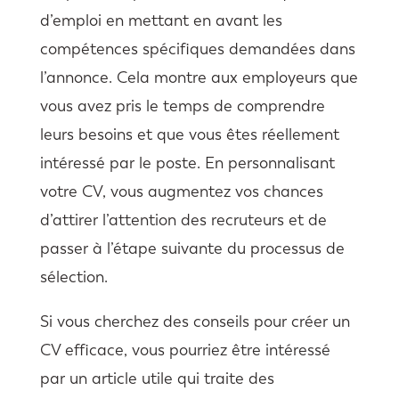
d’emploi en mettant en avant les
compétences spécifiques demandées dans
l’annonce. Cela montre aux employeurs que
vous avez pris le temps de comprendre
leurs besoins et que vous êtes réellement
intéressé par le poste. En personnalisant
votre CV, vous augmentez vos chances
d’attirer l’attention des recruteurs et de
passer à l’étape suivante du processus de
sélection.
Si vous cherchez des conseils pour créer un
CV efficace, vous pourriez être intéressé
par un article utile qui traite des