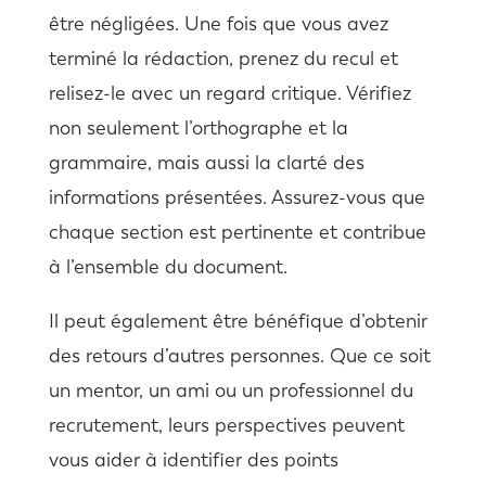
être négligées. Une fois que vous avez
terminé la rédaction, prenez du recul et
relisez-le avec un regard critique. Vérifiez
non seulement l’orthographe et la
grammaire, mais aussi la clarté des
informations présentées. Assurez-vous que
chaque section est pertinente et contribue
à l’ensemble du document.
Il peut également être bénéfique d’obtenir
des retours d’autres personnes. Que ce soit
un mentor, un ami ou un professionnel du
recrutement, leurs perspectives peuvent
vous aider à identifier des points