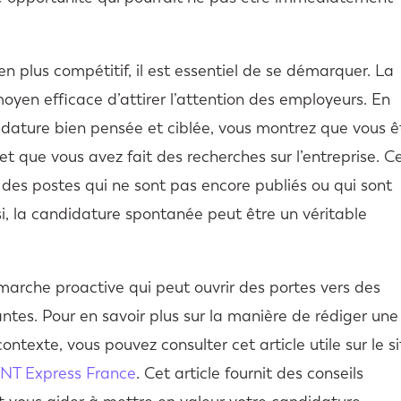
 plus compétitif, il est essentiel de se démarquer. La
yen efficace d’attirer l’attention des employeurs. En
dature bien pensée et ciblée, vous montrez que vous ê
et que vous avez fait des recherches sur l’entreprise. C
 des postes qui ne sont pas encore publiés ou qui sont
si, la candidature spontanée peut être un véritable
arche proactive qui peut ouvrir des portes vers des
antes. Pour en savoir plus sur la manière de rédiger une
ontexte, vous pouvez consulter cet article utile sur le si
TNT Express France
. Cet article fournit des conseils