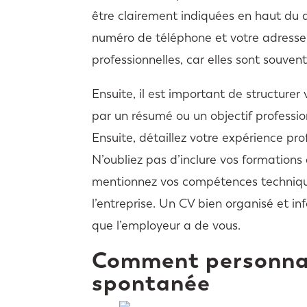
être clairement indiquées en haut du 
numéro de téléphone et votre adresse 
professionnelles, car elles sont souven
Ensuite, il est important de structur
par un résumé ou un objectif professi
Ensuite, détaillez votre expérience pr
N’oubliez pas d’inclure vos formations
mentionnez vos compétences technique
l’entreprise. Un CV bien organisé et in
que l’employeur a de vous.
Comment personnal
spontanée