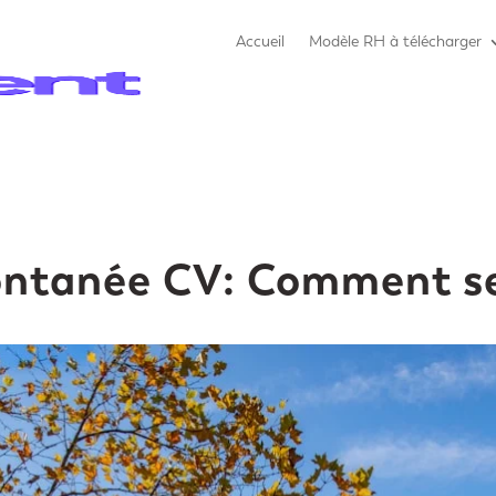
Accueil
Modèle RH à télécharger
ontanée CV: Comment s