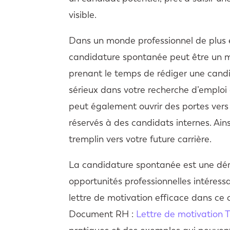
visible.
Dans un monde professionnel de plus en
candidature spontanée peut être un mo
prenant le temps de rédiger une candi
sérieux dans votre recherche d’emploi 
peut également ouvrir des portes vers
réservés à des candidats internes. Ain
tremplin vers votre future carrière.
La candidature spontanée est une dém
opportunités professionnelles intéress
lettre de motivation efficace dans ce c
Document RH :
Lettre de motivation 