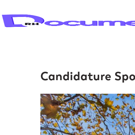
Candidature Sp