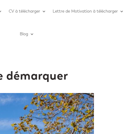
CV à télécharger
Lettre de Motivation à télécharger
Blog
e démarquer